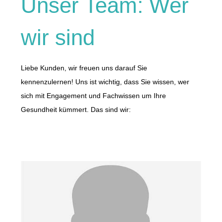
Unser Team: Wer
wir sind
Liebe Kunden, wir freuen uns darauf Sie
kennenzulernen! Uns ist wichtig, dass Sie wissen, wer
sich mit Engagement und Fachwissen um Ihre
Gesundheit kümmert. Das sind wir: