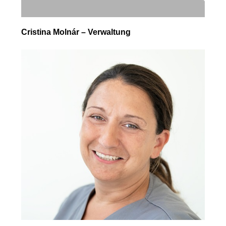
Cristina Molnár – Verwaltung