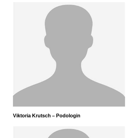
Viktoria Krutsch – Podologin