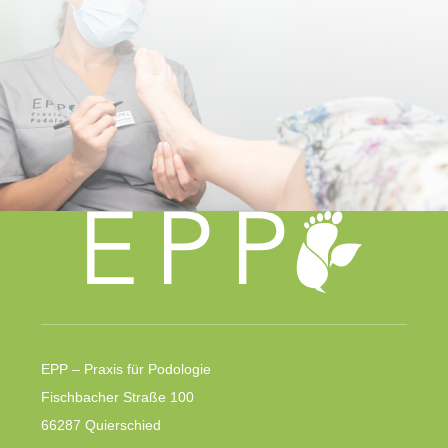
EPP – Praxis für Podologie
Fischbacher Straße 100
66287 Quierschied