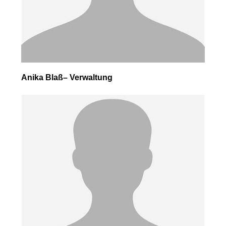
Anika Blaß– Verwaltung