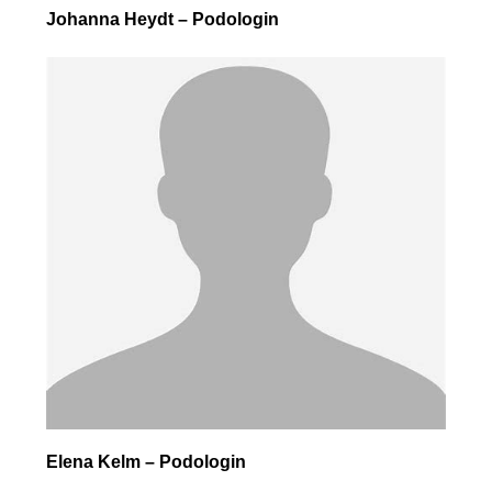
Johanna Heydt – Podologin
Elena Kelm – Podologin