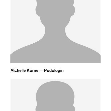
Michelle Körner – Podologin