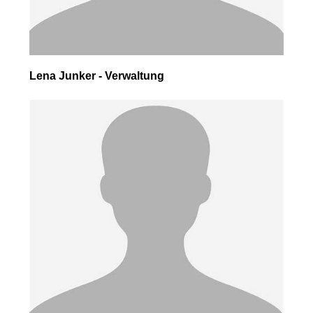
Lena Junker - Verwaltung