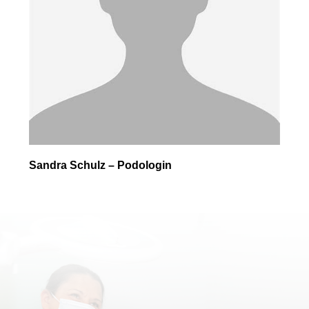
Sandra Schulz – Podologin