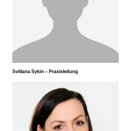
Svitlana Sykin – Praxisleitung