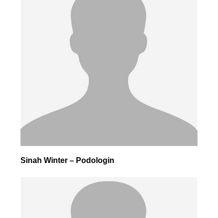
Sinah Winter – Podologin