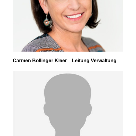
Carmen Bollinger-Kleer – Leitung Verwaltung